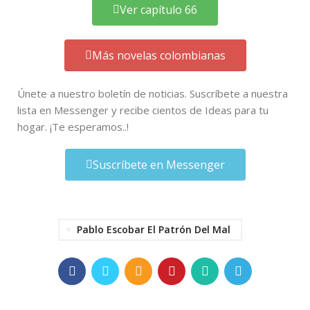
Ver capítulo 66
Más novelas colombianas
Únete a nuestro boletín de noticias. Suscríbete a nuestra
lista en Messenger y recibe cientos de Ideas para tu
hogar. ¡Te esperamos..!
Suscríbete en Messenger
Pablo Escobar El Patrón Del Mal