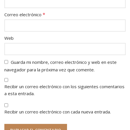
*
Correo electrónico
Web
Guarda mi nombre, correo electrónico y web en este
navegador para la próxima vez que comente.
Recibir un correo electrónico con los siguientes comentarios
a esta entrada.
Recibir un correo electrónico con cada nueva entrada.