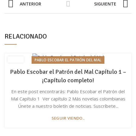
ANTERIOR
SIGUIENTE
RELACIONADO
PABLO ESCOBAR EL PATRÓN DEL MAL
Pablo Escobar el Patrón del Mal Capítulo 1 –
¡Capítulo completo!
En este post encontrarás: Pablo Escobar el Patrón del
Mal Capítulo 1 Ver capítulo 2 Más novelas colombianas
Únete a nuestro boletín de noticias. Suscríbete...
SEGUIR VIENDO..