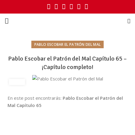
PABLO ESCOBAR EL PATRÓN DEL MAL
Pablo Escobar el Patrón del Mal Capítulo 65 –
¡Capítulo completo!
En este post encontrarás:
Pablo Escobar el Patrón del
Mal Capítulo 65