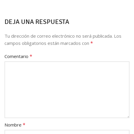
DEJA UNA RESPUESTA
Tu dirección de correo electrónico no será publicada.
Los
*
campos obligatorios están marcados con
*
Comentario
*
Nombre