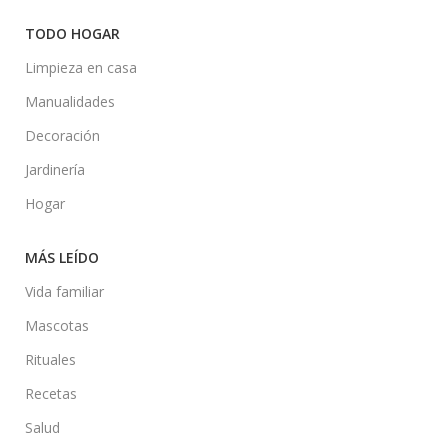
TODO HOGAR
Limpieza en casa
Manualidades
Decoración
Jardinería
Hogar
MÁS LEÍDO
Vida familiar
Mascotas
Rituales
Recetas
Salud