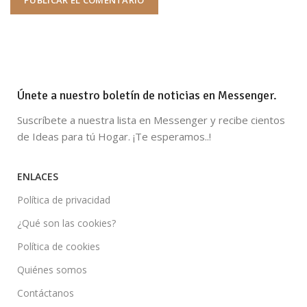
Únete a nuestro boletín de noticias en Messenger.
Suscríbete a nuestra lista en Messenger y recibe cientos
de Ideas para tú Hogar. ¡Te esperamos..!
ENLACES
Política de privacidad
¿Qué son las cookies?
Política de cookies
Quiénes somos
Contáctanos