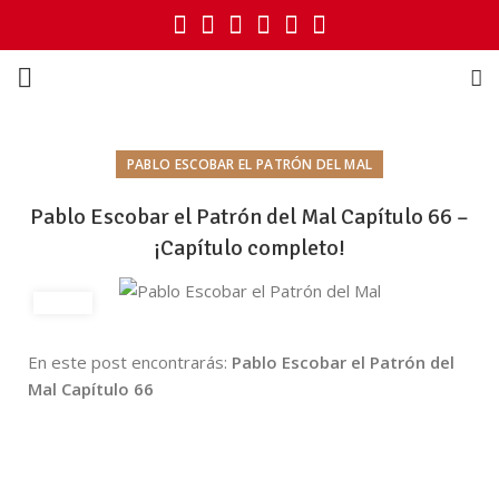
PABLO ESCOBAR EL PATRÓN DEL MAL
Pablo Escobar el Patrón del Mal Capítulo 66 –
¡Capítulo completo!
En este post encontrarás:
Pablo Escobar el Patrón del
Mal Capítulo 66