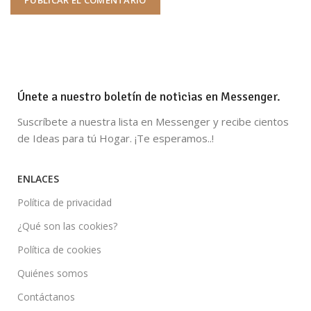
Únete a nuestro boletín de noticias en Messenger.
Suscríbete a nuestra lista en Messenger y recibe cientos
de Ideas para tú Hogar. ¡Te esperamos..!
ENLACES
Política de privacidad
¿Qué son las cookies?
Política de cookies
Quiénes somos
Contáctanos