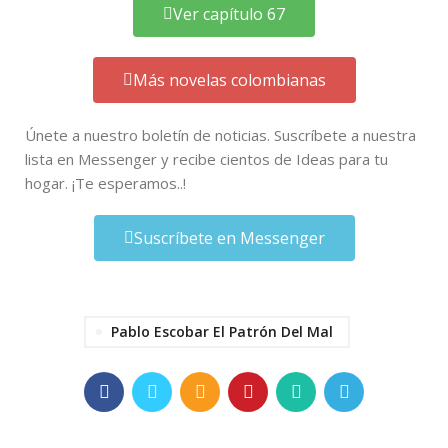
Ver capítulo 67
Más novelas colombianas
Únete a nuestro boletín de noticias. Suscríbete a nuestra
lista en Messenger y recibe cientos de Ideas para tu
hogar. ¡Te esperamos..!
Suscríbete en Messenger
Pablo Escobar El Patrón Del Mal