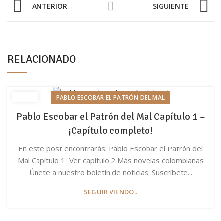
ANTERIOR
SIGUIENTE
RELACIONADO
PABLO ESCOBAR EL PATRÓN DEL MAL
Pablo Escobar el Patrón del Mal Capítulo 1 –
¡Capítulo completo!
En este post encontrarás: Pablo Escobar el Patrón del
Mal Capítulo 1 Ver capítulo 2 Más novelas colombianas
Únete a nuestro boletín de noticias. Suscríbete...
SEGUIR VIENDO..