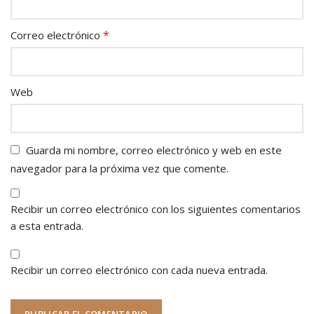
*
Correo electrónico
Web
Guarda mi nombre, correo electrónico y web en este
navegador para la próxima vez que comente.
Recibir un correo electrónico con los siguientes comentarios
a esta entrada.
Recibir un correo electrónico con cada nueva entrada.