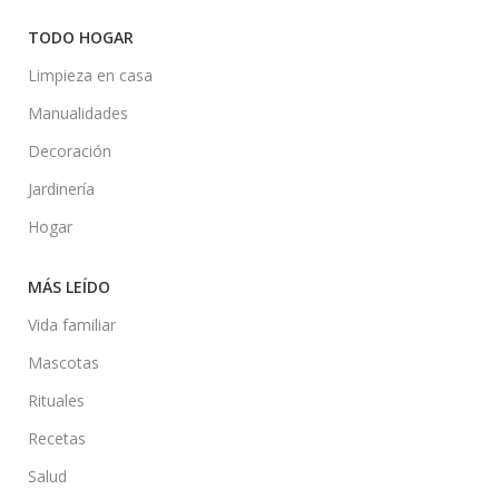
TODO HOGAR
Limpieza en casa
Manualidades
Decoración
Jardinería
Hogar
MÁS LEÍDO
Vida familiar
Mascotas
Rituales
Recetas
Salud