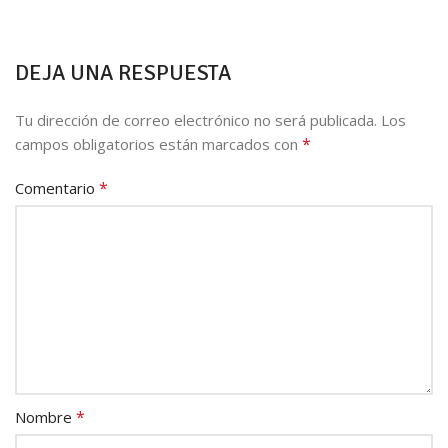
DEJA UNA RESPUESTA
Tu dirección de correo electrónico no será publicada.
Los
*
campos obligatorios están marcados con
*
Comentario
*
Nombre