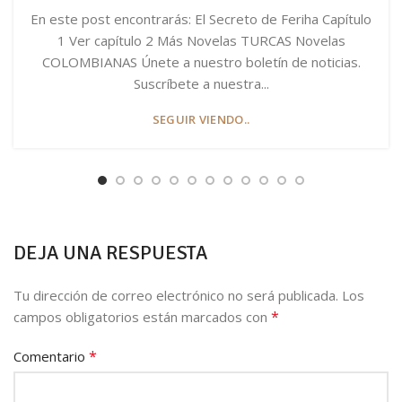
En este post encontrarás: El Secreto de Feriha Capítulo
1 Ver capítulo 2 Más Novelas TURCAS Novelas
COLOMBIANAS Únete a nuestro boletín de noticias.
Suscríbete a nuestra...
SEGUIR VIENDO..
DEJA UNA RESPUESTA
Tu dirección de correo electrónico no será publicada.
Los
*
campos obligatorios están marcados con
*
Comentario