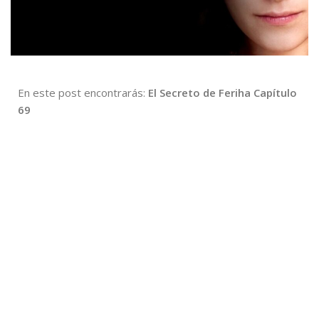
En este post encontrarás:
El Secreto de Feriha Capítulo
69