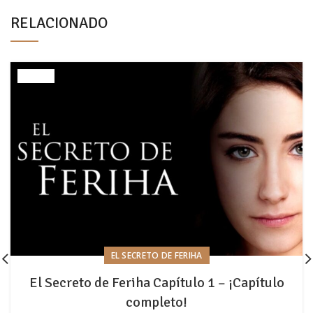
RELACIONADO
EL SECRETO DE FERIHA
El Secreto de Feriha Capítulo 1 – ¡Capítulo
completo!