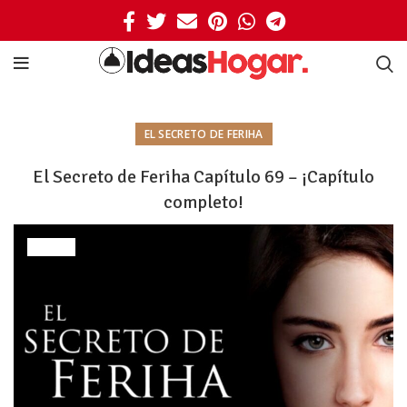
EL SECRETO DE FERIHA
El Secreto de Feriha Capítulo 69 – ¡Capítulo
completo!