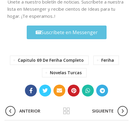
Únete a nuestro boletín de noticias. Suscríbete a nuestra
lista en Messenger y recibe cientos de Ideas para tu
hogar. ¡Te esperamos..!
Suscríbete en Messenger
Capitulo 69 De Feriha Completo
Feriha
Novelas Turcas
ANTERIOR
SIGUIENTE