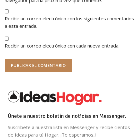
navegador para la próxima vez que comente.
Recibir un correo electrónico con los siguientes comentarios
a esta entrada.
Recibir un correo electrónico con cada nueva entrada.
Únete a nuestro boletín de noticias en Messenger.
Suscríbete a nuestra lista en Messenger y recibe cientos
de Ideas para tú Hogar. ¡Te esperamos..!