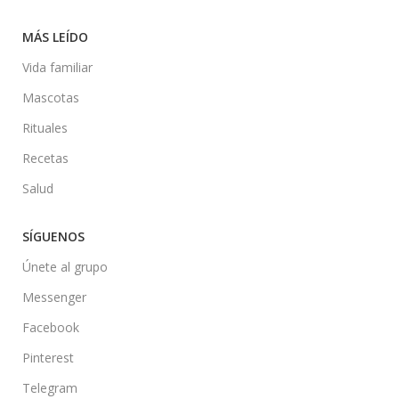
MÁS LEÍDO
Vida familiar
Mascotas
Rituales
Recetas
Salud
SÍGUENOS
Únete al grupo
Messenger
Facebook
Pinterest
Telegram