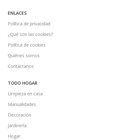
ENLACES
Política de privacidad
¿Qué son las cookies?
Política de cookies
Quiénes somos
Contáctanos
TODO HOGAR
Limpieza en casa
Manualidades
Decoración
Jardinería
Hogar