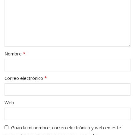
*
Nombre
*
Correo electrónico
Web
Guarda mi nombre, correo electrónico y web en este