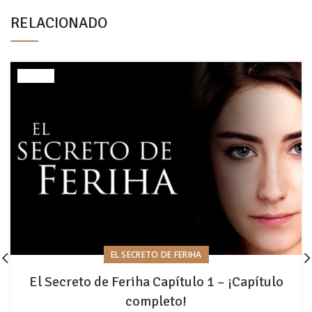
RELACIONADO
EL SECRETO DE FERIHA
El Secreto de Feriha Capítulo 1 – ¡Capítulo
completo!