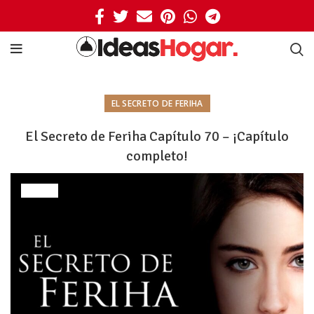
EL SECRETO DE FERIHA
El Secreto de Feriha Capítulo 70 – ¡Capítulo
completo!