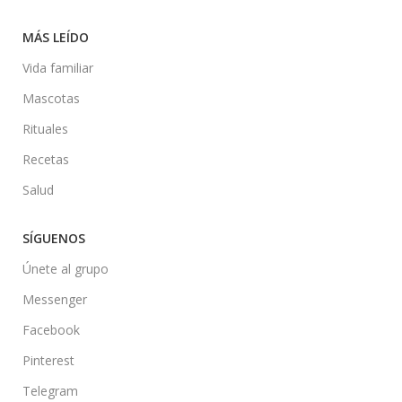
MÁS LEÍDO
Vida familiar
Mascotas
Rituales
Recetas
Salud
SÍGUENOS
Únete al grupo
Messenger
Facebook
Pinterest
Telegram