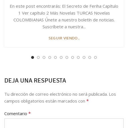
En este post encontrarás: El Secreto de Feriha Capítulo
1 Ver capítulo 2 Más Novelas TURCAS Novelas
COLOMBIANAS Únete a nuestro boletín de noticias.
Suscríbete a nuestra...
SEGUIR VIENDO..
DEJA UNA RESPUESTA
Tu dirección de correo electrónico no será publicada.
Los
*
campos obligatorios están marcados con
*
Comentario