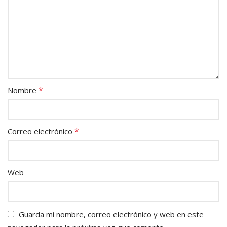
*
Nombre
*
Correo electrónico
Web
Guarda mi nombre, correo electrónico y web en este