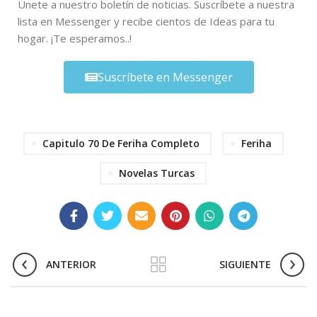
Únete a nuestro boletín de noticias. Suscríbete a nuestra
lista en Messenger y recibe cientos de Ideas para tu
hogar. ¡Te esperamos..!
Suscríbete en Messenger
Capitulo 70 De Feriha Completo
Feriha
Novelas Turcas
ANTERIOR
SIGUIENTE