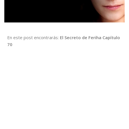
En este post encontrarás:
El Secreto de Feriha Capítulo
70