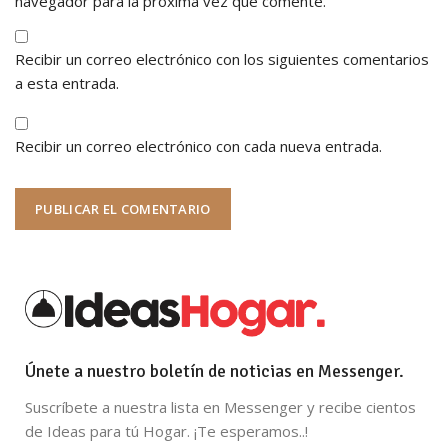
navegador para la próxima vez que comente.
Recibir un correo electrónico con los siguientes comentarios
a esta entrada.
Recibir un correo electrónico con cada nueva entrada.
Únete a nuestro boletín de noticias en Messenger.
Suscríbete a nuestra lista en Messenger y recibe cientos
de Ideas para tú Hogar. ¡Te esperamos..!